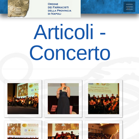
Articoli -
Concerto