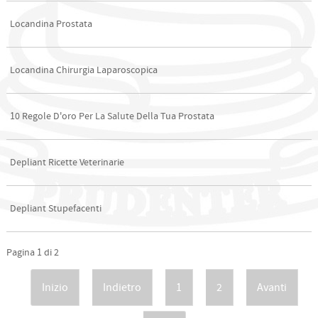
Locandina Prostata
Locandina Chirurgia Laparoscopica
10 Regole D'oro Per La Salute Della Tua Prostata
Depliant Ricette Veterinarie
Depliant Stupefacenti
Pagina 1 di 2
Inizio
Indietro
1
2
Avanti