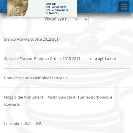
Visualizza n.
Elenco Attività Svolte 2012-2014
Speciale Elezioni Rinnovo Ordine 2015-2017 – Lettera agli Iscritti
Convocazione Assemblea Elettorale
Maggio dei Monumenti ~ Visita Guidata Al Tunnel Borbonico e
Concerto
Locandina UVA e UVB