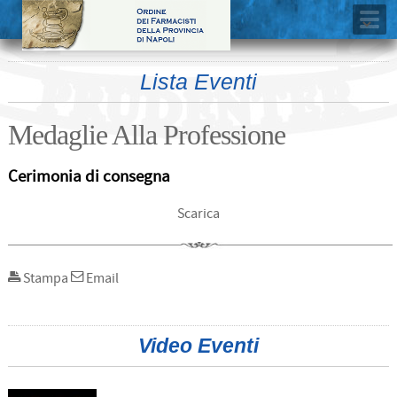
Lista Eventi
Medaglie Alla Professione
Cerimonia di consegna
Scarica
Stampa
Email
Video Eventi