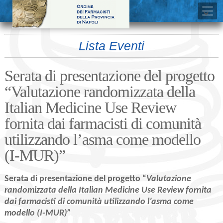
Lista Eventi
Serata di presentazione del progetto
“Valutazione randomizzata della
Italian Medicine Use Review
fornita dai farmacisti di comunità
utilizzando l’asma come modello
(I-MUR)”
Serata di presentazione del progetto “
Valutazione
randomizzata della Italian Medicine Use Review fornita
dai farmacisti di comunità utilizzando l’asma come
modello (I-MUR)”