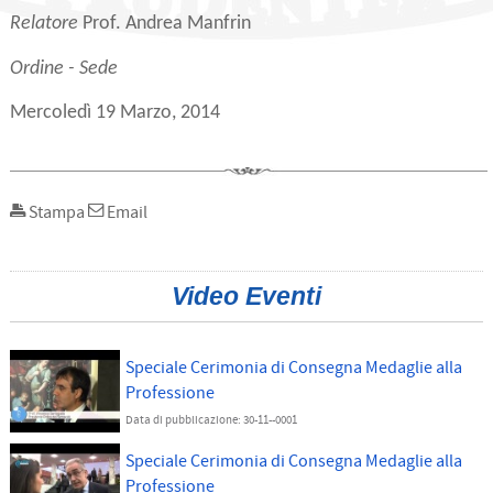
Relatore
Prof. Andrea Manfrin
Ordine - Sede
Mercoledì 19 Marzo, 2014
Stampa
Email
Video Eventi
Speciale Cerimonia di Consegna Medaglie alla
Professione
Data di pubblicazione: 30-11--0001
Speciale Cerimonia di Consegna Medaglie alla
Professione