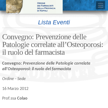
Lista Eventi
Convegno: Prevenzione delle
Patologie correlate all’Osteoporosi:
il ruolo del farmacista
Convegno:
Prevenzione delle Patologie correlate
all’Osteoporosi
:
il ruolo del farmacista
Ordine - Sede
16 Marzo 2012
Prof.ssa
Colao