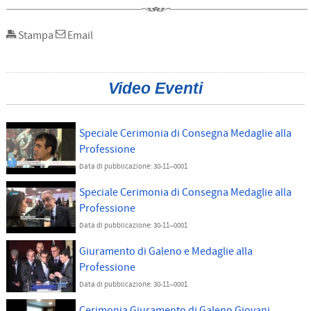
Stampa
Email
Video Eventi
Speciale Cerimonia di Consegna Medaglie alla
Professione
Data di pubblicazione: 30-11--0001
Speciale Cerimonia di Consegna Medaglie alla
Professione
Data di pubblicazione: 30-11--0001
Giuramento di Galeno e Medaglie alla
Professione
Data di pubblicazione: 30-11--0001
Cerimonia Giuramento di Galeno Giovani