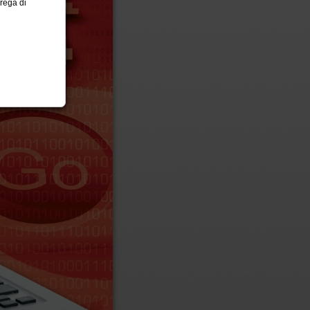
prega di